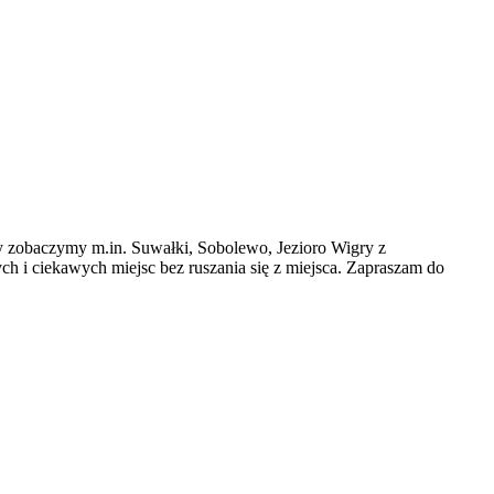
 zobaczymy m.in. Suwałki, Sobolewo, Jezioro Wigry z
 i ciekawych miejsc bez ruszania się z miejsca. Zapraszam do