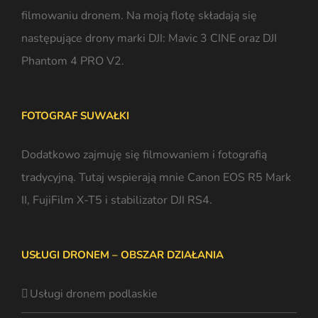
filmowaniu dronem. Na moją flotę składają się
następujące drony marki DJI: Mavic 3 CINE oraz DJI
Phantom 4 PRO V2.
FOTOGRAF SUWAŁKI
Dodatkowo zajmuję się filmowaniem i
fotografią
tradycyjną
. Tutaj wspierają mnie Canon EOS R5 Mark
II, FujiFilm X-T5 i stabilizator DJI RS4.
USŁUGI DRONEM – OBSZAR DZIAŁANIA
Usługi dronem podlaskie