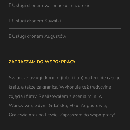
Usługi dronem warminsko-mazurskie
Usługi dronem Suwałki
Usługi dronem Augustów
ZAPRASZAM DO WSPÓŁPRACY
Świadczę usługi dronem (foto i film) na terenie całego
kraju, a także za granicą. Wykonuję też tradycyjne
zdjęcia i filmy. Realizowałem zlecenia m.in. w
Warszawie,
Gdyni
, Gdańsku, Ełku, Augustowie,
Grajewie oraz na
Litwie
. Zapraszam do współpracy!