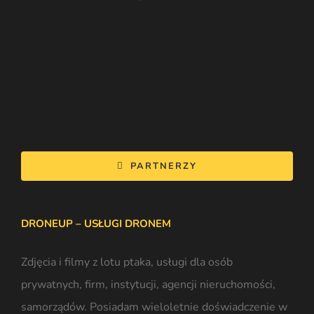
PARTNERZY
DRONEUP – USŁUGI DRONEM
Zdjęcia i filmy z lotu ptaka
, usługi dla osób
prywatnych, firm, instytucji, agencji nieruchomości,
samorządów. Posiadam wieloletnie doświadczenie w