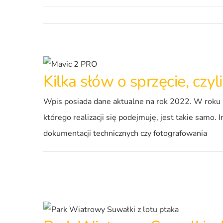
Kilka słów o sprzęcie, czyl
Wpis posiada dane aktualne na rok 2022. W roku 2
którego realizacji się podejmuję, jest takie samo.
dokumentacji technicznych czy fotografowania