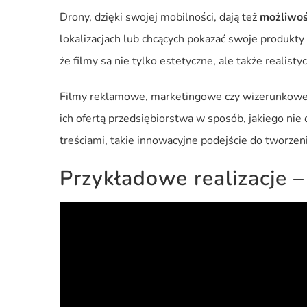
Drony, dzięki swojej mobilności, dają też
możliwoś
lokalizacjach lub chcących pokazać swoje produk
że filmy są nie tylko estetyczne, ale także realisty
Filmy reklamowe, marketingowe czy wizerunkowe z
ich ofertą przedsiębiorstwa w sposób, jakiego nie
treściami, takie innowacyjne podejście do tworze
Przykładowe realizacje –