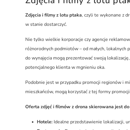
Zdjęcia i filmy z lotu p
Zdjęcia i filmy z lotu ptaka
, czyli te wykonane z 
w stanie dostarczyć.
Nie tylko wielkie korporacje czy agencje reklamow
różnorodnych podmiotów – od małych, lokalnych p
do wynajęcia mogą prezentować swoją lokalizację, 
potencjalnego klienta w mgnieniu oka.
Podobnie jest w przypadku promocji regionów i mi
mieszkańców, mogą korzystać z tej formy promocji,
Oferta zdjęć i filmów z drona skierowana jest do
Hotele:
Idealne przedstawienie lokalizacji, ur