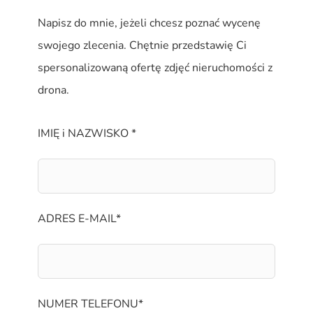
Napisz do mnie, jeżeli chcesz poznać wycenę
swojego zlecenia. Chętnie przedstawię Ci
spersonalizowaną ofertę zdjęć nieruchomości z
drona.
IMIĘ i NAZWISKO *
ADRES E-MAIL*
NUMER TELEFONU*