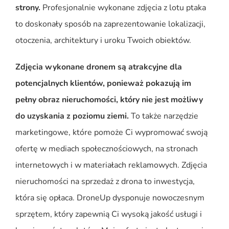
strony.
Profesjonalnie wykonane zdjęcia z lotu ptaka
to doskonały sposób na zaprezentowanie lokalizacji,
otoczenia, architektury i uroku Twoich obiektów.
Zdjęcia wykonane dronem są atrakcyjne dla
potencjalnych klientów, ponieważ pokazują im
pełny obraz nieruchomości, który nie jest możliwy
do uzyskania z poziomu ziemi.
To także narzędzie
marketingowe, które pomoże Ci wypromować swoją
ofertę w mediach społecznościowych, na stronach
internetowych i w materiałach reklamowych. Zdjęcia
nieruchomości na sprzedaż z drona to inwestycja,
która się opłaca. DroneUp dysponuje nowoczesnym
sprzętem, który zapewnią Ci wysoką jakość usługi i