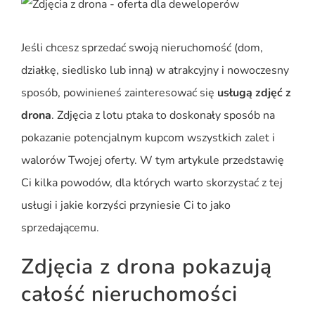
Jeśli chcesz sprzedać swoją nieruchomość (dom,
działkę, siedlisko lub inną) w atrakcyjny i nowoczesny
sposób, powinieneś zainteresować się
usługą zdjęć z
drona
. Zdjęcia z lotu ptaka to doskonały sposób na
pokazanie potencjalnym kupcom wszystkich zalet i
walorów Twojej oferty. W tym artykule przedstawię
Ci kilka powodów, dla których warto skorzystać z tej
usługi i jakie korzyści przyniesie Ci to jako
sprzedającemu.
Zdjęcia z drona pokazują
całość nieruchomości