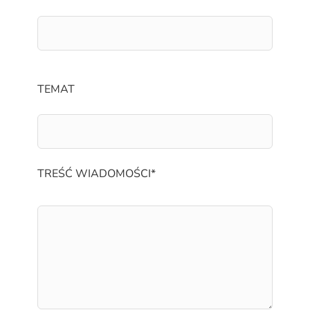
TEMAT
TREŚĆ WIADOMOŚCI*