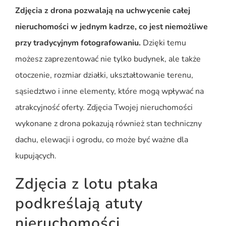
Zdjęcia z drona pozwalają na uchwycenie całej
nieruchomości w jednym kadrze, co jest niemożliwe
przy tradycyjnym fotografowaniu.
Dzięki temu
możesz zaprezentować nie tylko budynek, ale także
otoczenie, rozmiar działki, ukształtowanie terenu,
sąsiedztwo i inne elementy, które mogą wpływać na
atrakcyjność oferty. Zdjęcia Twojej nieruchomości
wykonane z drona pokazują również stan techniczny
dachu, elewacji i ogrodu, co może być ważne dla
kupujących.
Zdjęcia z lotu ptaka
podkreślają atuty
nieruchomości