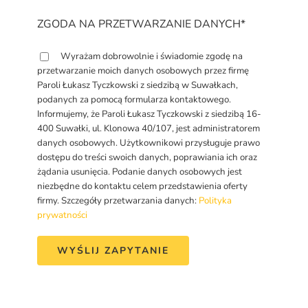
ZGODA NA PRZETWARZANIE DANYCH*
Wyrażam dobrowolnie i świadomie zgodę na
przetwarzanie moich danych osobowych przez firmę
Paroli Łukasz Tyczkowski z siedzibą w Suwałkach,
podanych za pomocą formularza kontaktowego.
Informujemy, że Paroli Łukasz Tyczkowski z siedzibą 16-
400 Suwałki, ul. Klonowa 40/107, jest administratorem
danych osobowych. Użytkownikowi przysługuje prawo
dostępu do treści swoich danych, poprawiania ich oraz
żądania usunięcia. Podanie danych osobowych jest
niezbędne do kontaktu celem przedstawienia oferty
firmy. Szczegóły przetwarzania danych:
Polityka
prywatności