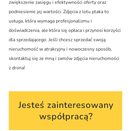
zwiększenie zasięgu i efektywności oferty oraz
podniesienie jej wartości. Zdjęcia z lotu ptaka to
usługa, która wymaga profesjonalizmu i
doświadczenia, ale która się opłaca i przynosi korzyści
dla sprzedającego. Jeśli chcesz sprzedać swoją
nieruchomość w atrakcyjny i nowoczesny sposób,
skontaktuj się ze mną i zamów zdjęcia nieruchomości
z drona!
Jesteś zainteresowany
współpracą?