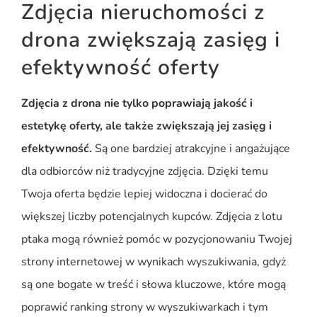
Zdjęcia nieruchomości z
ZDJĘCIA
drona zwiększają zasięg i
NIERUCHOMOŚCI
efektywność oferty
Z DRONA
Zdjęcia z drona nie tylko poprawiają jakość i
estetykę oferty, ale także zwiększają jej zasięg i
efektywność.
Są one bardziej atrakcyjne i angażujące
dla odbiorców niż tradycyjne zdjęcia. Dzięki temu
Twoja oferta będzie lepiej widoczna i docierać do
większej liczby potencjalnych kupców. Zdjęcia z lotu
ptaka mogą również pomóc w pozycjonowaniu Twojej
strony internetowej w wynikach wyszukiwania, gdyż
są one bogate w treść i słowa kluczowe, które mogą
poprawić ranking strony w wyszukiwarkach i tym