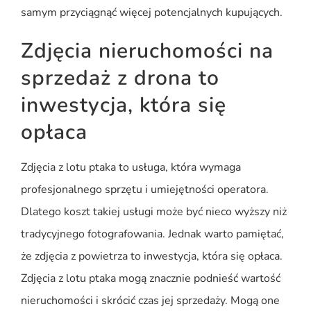
samym przyciągnąć więcej potencjalnych kupujących.
Zdjęcia nieruchomości na
sprzedaż z drona to
inwestycja, która się
opłaca
Zdjęcia z lotu ptaka to usługa, która wymaga
profesjonalnego sprzętu i umiejętności operatora.
Dlatego koszt takiej usługi może być nieco wyższy niż
tradycyjnego fotografowania. Jednak warto pamiętać,
że zdjęcia z powietrza to inwestycja, która się opłaca.
Zdjęcia z lotu ptaka mogą znacznie podnieść wartość
nieruchomości i skrócić czas jej sprzedaży. Mogą one