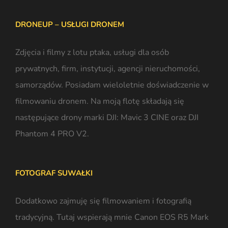
DRONEUP – USŁUGI DRONEM
Zdjęcia i filmy z lotu ptaka
, usługi dla osób
prywatnych, firm, instytucji, agencji nieruchomości,
samorządów. Posiadam wieloletnie doświadczenie w
filmowaniu dronem. Na moją flotę składają się
następujące drony marki DJI: Mavic 3 CINE oraz DJI
Phantom 4 PRO V2.
FOTOGRAF SUWAŁKI
Dodatkowo zajmuję się filmowaniem i
fotografią
tradycyjną
. Tutaj wspierają mnie Canon EOS R5 Mark