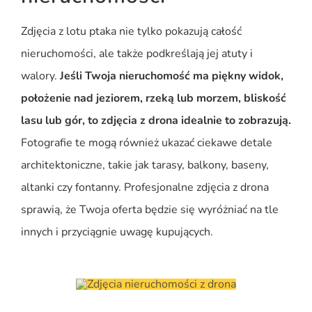
Zdjęcia z lotu ptaka nie tylko pokazują całość
nieruchomości, ale także podkreślają jej atuty i
walory.
Jeśli Twoja nieruchomość ma piękny widok,
położenie nad jeziorem, rzeką lub morzem, bliskość
lasu lub gór, to zdjęcia z drona idealnie to zobrazują.
Fotografie te mogą również ukazać ciekawe detale
architektoniczne, takie jak tarasy, balkony, baseny,
altanki czy fontanny. Profesjonalne zdjęcia z drona
sprawią, że Twoja oferta będzie się wyróżniać na tle
innych i przyciągnie uwagę kupujących.